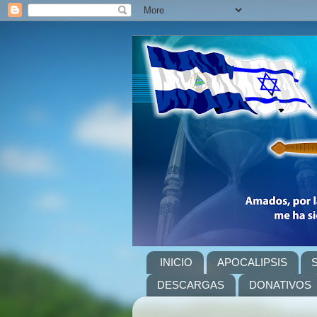
INICIO
APOCALIPSIS
DESCARGAS
DONATIVOS