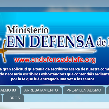
SALMO 83
ARREBATAMIENTO
PRE-MILENIALISMO
LIBROS