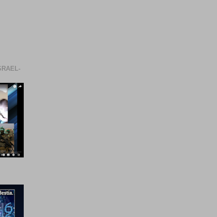
SRAEL-