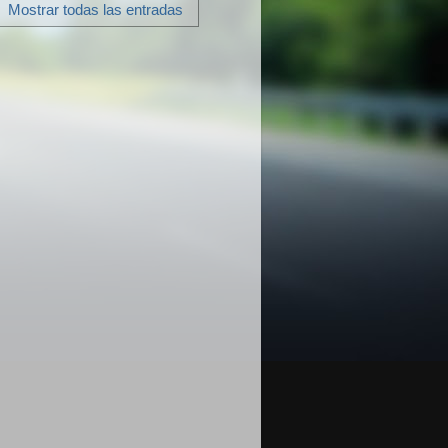
.
Mostrar todas las entradas