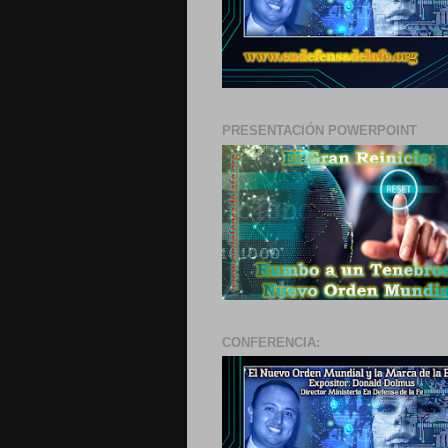
PRESENTACIÓN POWERPOINT
CONFERENCIA: