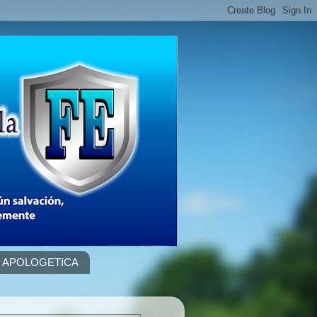
APOLOGETICA