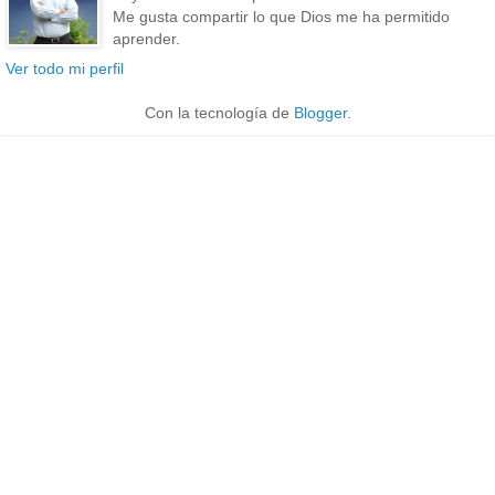
Me gusta compartir lo que Dios me ha permitido
aprender.
Ver todo mi perfil
Con la tecnología de
Blogger
.