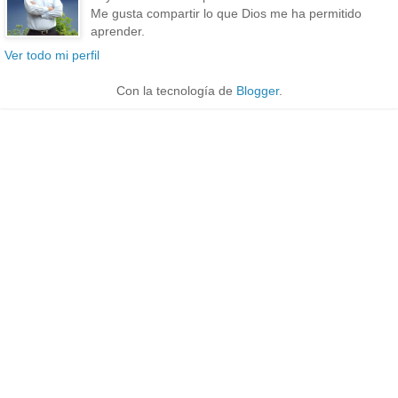
Me gusta compartir lo que Dios me ha permitido
aprender.
Ver todo mi perfil
Con la tecnología de
Blogger
.