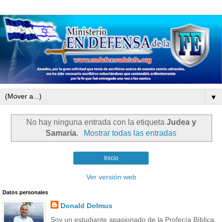
▼
No hay ninguna entrada con la etiqueta
Judea y
Samaria
.
Mostrar todas las entradas
Inicio
Ver versión web
Datos personales
Donald Dolmus
Soy un estudiante apasionado de la Profecía Bíblica.