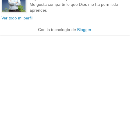
Me gusta compartir lo que Dios me ha permitido
aprender.
Ver todo mi perfil
Con la tecnología de
Blogger
.